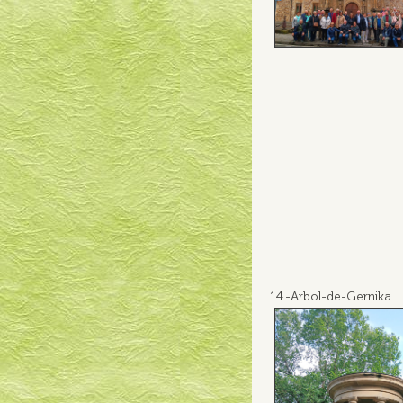
14.-Arbol-de-Gernika