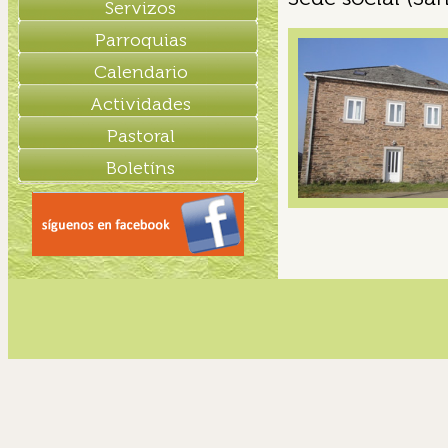
Servizos
Parroquias
Calendario
Actividades
Pastoral
Boletíns