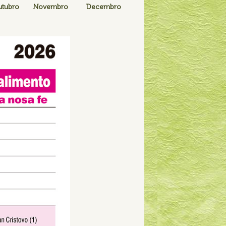
tubro
Novembro
Decembro