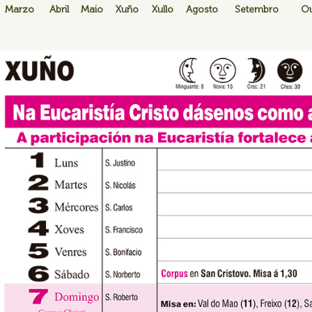
Marzo
Abril
Maio
Xuño
Xullo
Agosto
Setembro
Ou